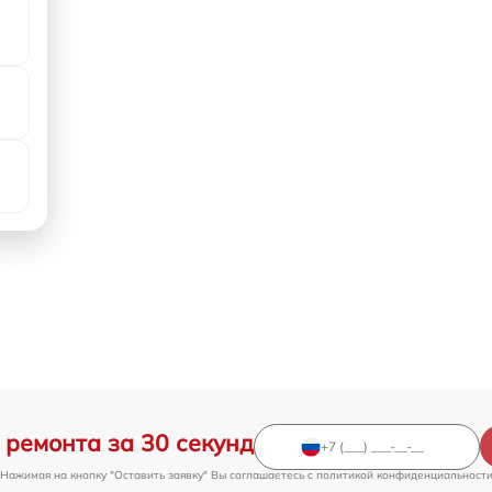
 ремонта за 30 секунд
Нажимая на кнопку "Оставить заявку" Вы соглашаетесь c
политикой конфиденциальност