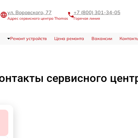
ул. Воровского, 77
+7 (800) 301-34-05
Адрес сервисного центра Thomas
Горячая линия
Ремонт устройств
Цена ремонта
Вакансии
Контакт
онтакты сервисного цент