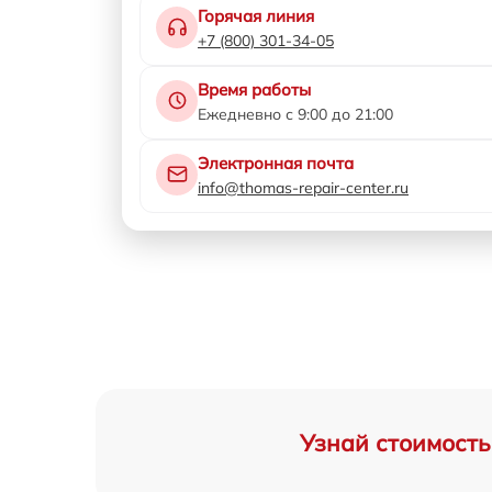
Горячая линия
+7 (800) 301-34-05
Время работы
Ежедневно с 9:00 до 21:00
Электронная почта
info@thomas-repair-center.ru
Узнай стоимость