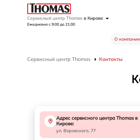
Сервисный центр Thomas
в Кирове
Ежедневно с 9:00 до 21:00
О компании
Сервисный центр Thomas
Контакты
К
Адрес сервисного центра Thomas в
Кирове:
ул. Воровского, 77