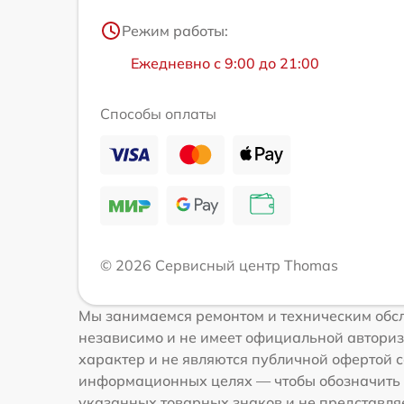
Режим работы:
Ежедневно с 9:00 до 21:00
Способы оплаты
© 2026 Сервисный центр Thomas
Мы занимаемся ремонтом и техническим обсл
независимо и не имеет официальной авториз
характер и не являются публичной офертой с
информационных целях — чтобы обозначить 
указанных товарных знаков и не представля