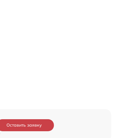
Оставить заявку
и