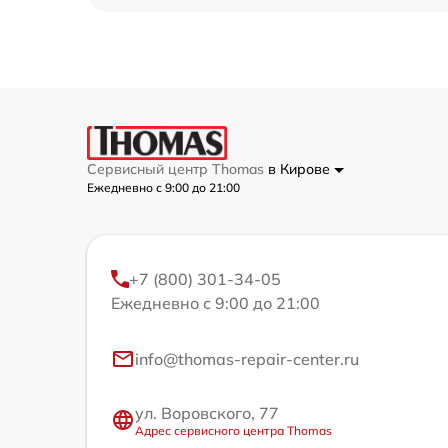
Сервисный центр Thomas
в Кирове
Ежедневно с 9:00 до 21:00
+7 (800) 301-34-05
Ежедневно с 9:00 до 21:00
info@thomas-repair-center.ru
ул. Воровского, 77
Адрес сервисного центра Thomas