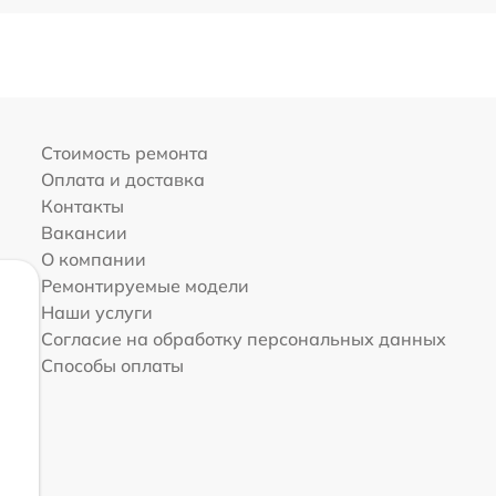
Стоимость ремонта
Оплата и доставка
Контакты
Вакансии
О компании
Ремонтируемые модели
Наши услуги
Согласие на обработку персональных данных
Способы оплаты